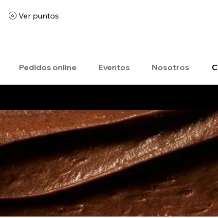
Ver puntos
Pedidos online
Eventos
Nosotros
C