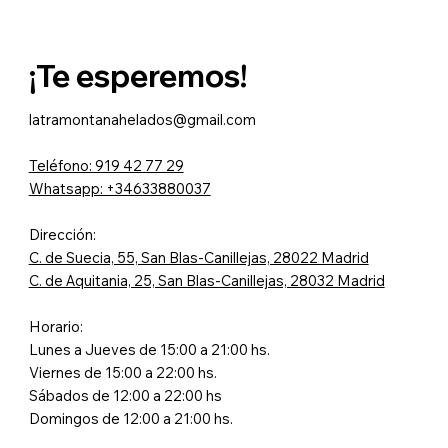
¡Te esperemos!
latramontanahelados@gmail.com
Teléfono: 919 42 77 29
Whatsapp: +34633880037
Dirección
:
C. de Suecia, 55, San Blas-Canillejas, 28022 Madrid
C. de Aquitania, 25, San Blas-Canillejas, 28032 Madrid
Horario:
Lunes a Jueves de 15:00 a 21:00 hs.
Viernes de 15:00 a 22:00 hs.
Sábados de 12:00 a 22:00 hs
Domingos de 12:00 a 21:00 hs.