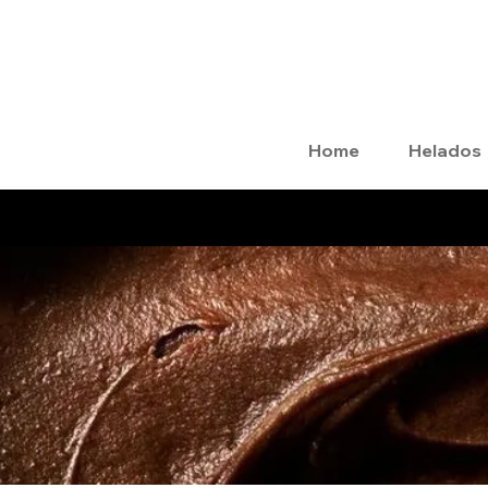
Home
Helados