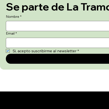
Nombre
*
Email
*
Si, acepto suscribirme al newsletter
*