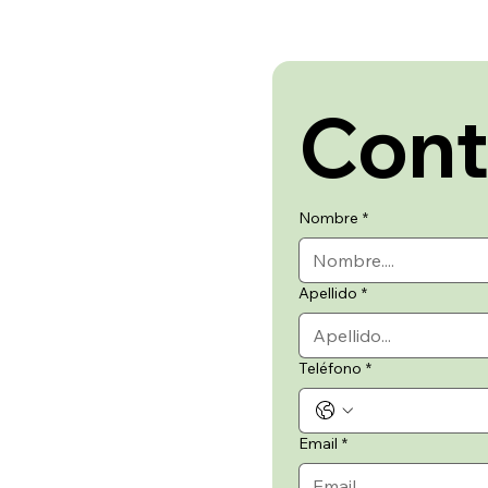
Cont
Nombre
*
Apellido
*
Teléfono
*
Email
*