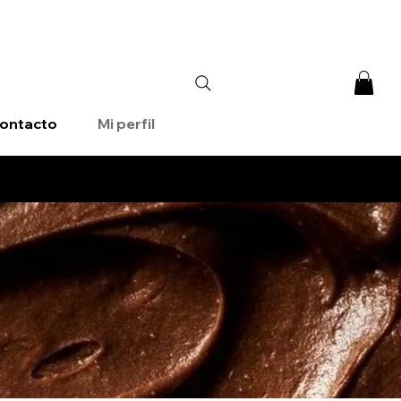
ontacto
Mi perfil