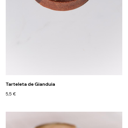
Tarteleta de Gianduia
5,5 €