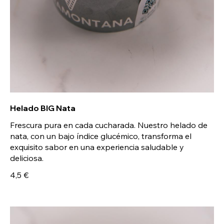
Helado BIG Nata
Frescura pura en cada cucharada. Nuestro helado de
nata, con un bajo índice glucémico, transforma el
exquisito sabor en una experiencia saludable y
deliciosa.
4,5 €