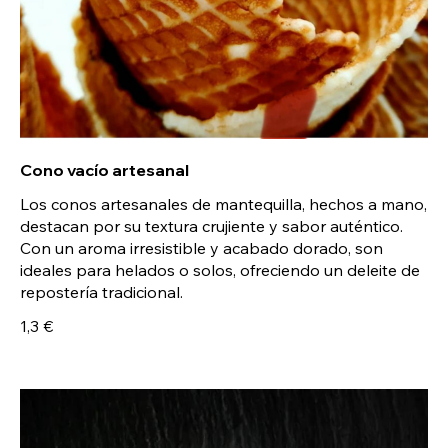
Cono vacío artesanal
Los conos artesanales de mantequilla, hechos a mano,
destacan por su textura crujiente y sabor auténtico.
Con un aroma irresistible y acabado dorado, son
ideales para helados o solos, ofreciendo un deleite de
repostería tradicional.
1,3 €