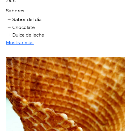
24 €
Sabores
Sabor del día
Chocolate
Dulce de leche
Mostrar más