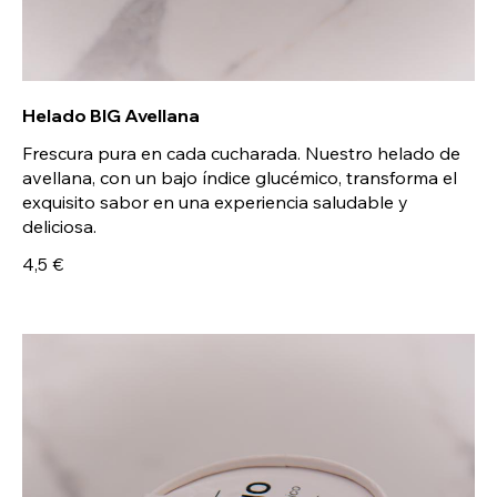
Helado BIG Avellana
Frescura pura en cada cucharada. Nuestro helado de
avellana, con un bajo índice glucémico, transforma el
exquisito sabor en una experiencia saludable y
deliciosa.
4,5 €