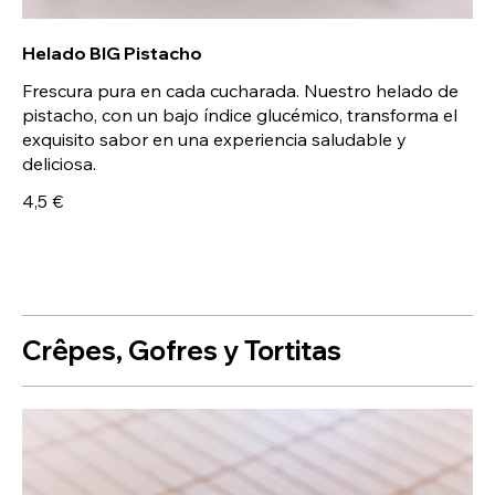
Helado BIG Pistacho
Frescura pura en cada cucharada. Nuestro helado de
pistacho, con un bajo índice glucémico, transforma el
exquisito sabor en una experiencia saludable y
deliciosa.
4,5 €
Crêpes, Gofres y Tortitas