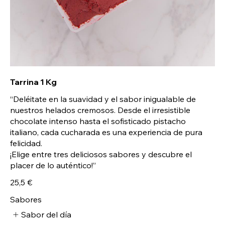
Tarrina 1 Kg
“Deléitate en la suavidad y el sabor inigualable de
nuestros helados cremosos. Desde el irresistible
chocolate intenso hasta el sofisticado pistacho
italiano, cada cucharada es una experiencia de pura
felicidad.
¡Elige entre tres deliciosos sabores y descubre el
placer de lo auténtico!”
25,5 €
Sabores
Sabor del día