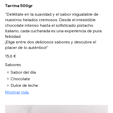
Tarrina 500gr
“Deléitate en la suavidad y el sabor inigualable de
nuestros helados cremosos. Desde el irresistible
chocolate intenso hasta el sofisticado pistacho
italiano, cada cucharada es una experiencia de pura
felicidad.
¡Elige entre dos deliciosos sabores y descubre el
placer de lo auténtico!”
15,6 €
Sabores
Sabor del día
Chocolate
Dulce de leche
Mostrar más