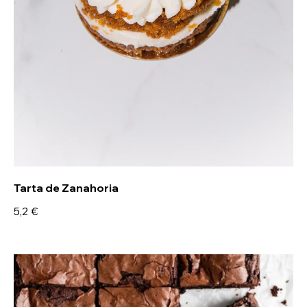
Tarta de Zanahoria
5,2 €