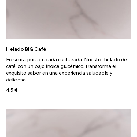
Helado BIG Café
Frescura pura en cada cucharada. Nuestro helado de
café, con un bajo índice glucémico, transforma el
exquisito sabor en una experiencia saludable y
deliciosa.
4,5 €