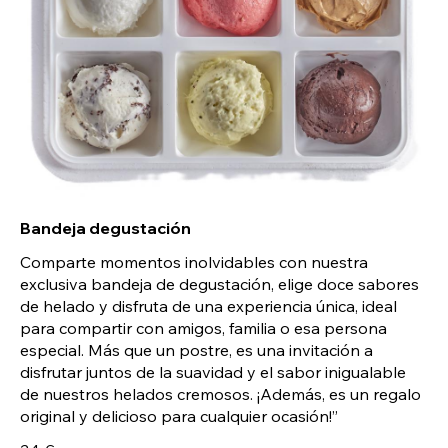
Bandeja degustación
Comparte momentos inolvidables con nuestra
exclusiva bandeja de degustación, elige doce sabores
de helado y disfruta de una experiencia única, ideal
para compartir con amigos, familia o esa persona
especial. Más que un postre, es una invitación a
disfrutar juntos de la suavidad y el sabor inigualable
de nuestros helados cremosos. ¡Además, es un regalo
original y delicioso para cualquier ocasión!”