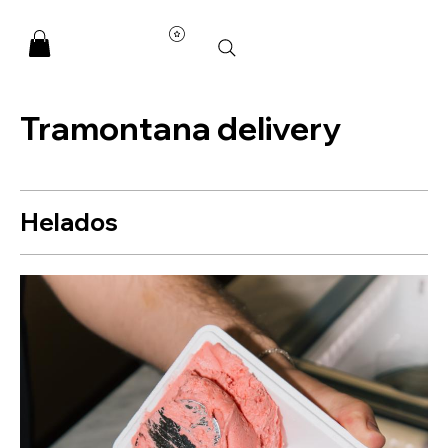
Tramontana delivery
Helados