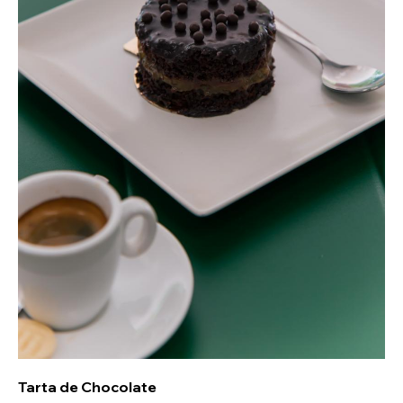
Tarta de Chocolate