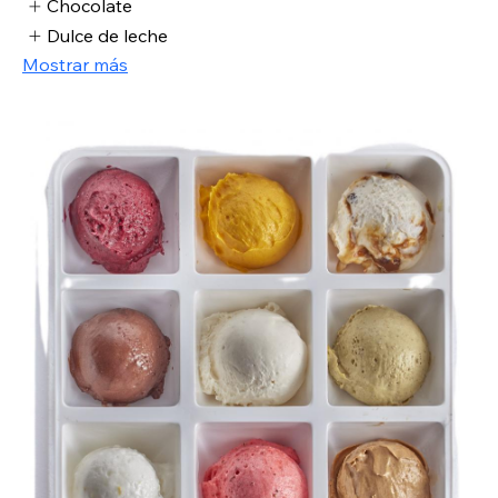
Chocolate
Dulce de leche
Mostrar más