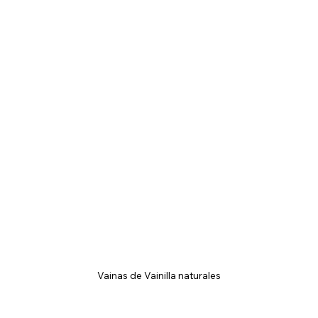
Vainas de Vainilla naturales