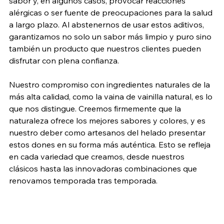
sabor y, en algunos casos, provocar reacciones 
alérgicas o ser fuente de preocupaciones para la salud 
a largo plazo. Al abstenernos de usar estos aditivos, 
garantizamos no solo un sabor más limpio y puro sino 
también un producto que nuestros clientes pueden 
disfrutar con plena confianza.
Nuestro compromiso con ingredientes naturales de la 
más alta calidad, como la vaina de vainilla natural, es lo 
que nos distingue. Creemos firmemente que la 
naturaleza ofrece los mejores sabores y colores, y es 
nuestro deber como artesanos del helado presentar 
estos dones en su forma más auténtica. Esto se refleja 
en cada variedad que creamos, desde nuestros 
clásicos hasta las innovadoras combinaciones que 
renovamos temporada tras temporada.