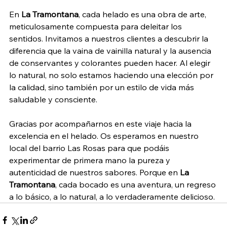
En 
La Tramontana
, cada helado es una obra de arte, 
meticulosamente compuesta para deleitar los 
sentidos. Invitamos a nuestros clientes a descubrir la 
diferencia que la vaina de vainilla natural y la ausencia 
de conservantes y colorantes pueden hacer. Al elegir 
lo natural, no solo estamos haciendo una elección por 
la calidad, sino también por un estilo de vida más 
saludable y consciente.
Gracias por acompañarnos en este viaje hacia la 
excelencia en el helado. Os esperamos en nuestro 
local del barrio Las Rosas para que podáis 
experimentar de primera mano la pureza y 
autenticidad de nuestros sabores. Porque en 
La 
Tramontana
, cada bocado es una aventura, un regreso 
a lo básico, a lo natural, a lo verdaderamente delicioso.