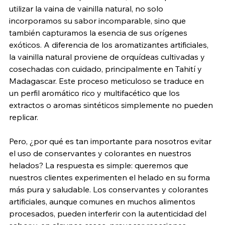
utilizar la vaina de vainilla natural, no solo 
incorporamos su sabor incomparable, sino que 
también capturamos la esencia de sus orígenes 
exóticos. A diferencia de los aromatizantes artificiales, 
la vainilla natural proviene de orquídeas cultivadas y 
cosechadas con cuidado, principalmente en Tahití y 
Madagascar. Este proceso meticuloso se traduce en 
un perfil aromático rico y multifacético que los 
extractos o aromas sintéticos simplemente no pueden 
replicar.
Pero, ¿por qué es tan importante para nosotros evitar 
el uso de conservantes y colorantes en nuestros 
helados? La respuesta es simple: queremos que 
nuestros clientes experimenten el helado en su forma 
más pura y saludable. Los conservantes y colorantes 
artificiales, aunque comunes en muchos alimentos 
procesados, pueden interferir con la autenticidad del 