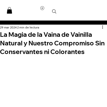
29 mar 2024
2 min de lectura
La Magia de la Vaina de Vainilla
Natural y Nuestro Compromiso Sin
Conservantes ni Colorantes