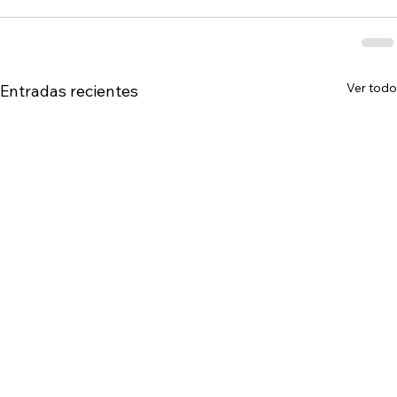
Ver todo
Entradas recientes