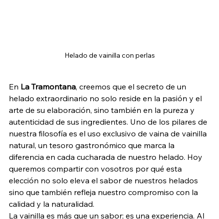
Helado de vainilla con perlas
En 
La Tramontana
, creemos que el secreto de un 
helado extraordinario no solo reside en la pasión y el 
arte de su elaboración, sino también en la pureza y 
autenticidad de sus ingredientes. Uno de los pilares de 
nuestra filosofía es el uso exclusivo de vaina de vainilla 
natural, un tesoro gastronómico que marca la 
diferencia en cada cucharada de nuestro helado. Hoy 
queremos compartir con vosotros por qué esta 
elección no solo eleva el sabor de nuestros helados 
sino que también refleja nuestro compromiso con la 
calidad y la naturalidad.
La vainilla es más que un sabor; es una experiencia. Al 